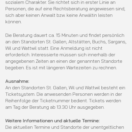
sozialem Charakter. Sie richtet sich in erster Linie an
Personen, die auf eine Rechtsberatung angewiesen sind,
sich aber keinen Anwalt bzw. keine Anwältin leisten
können.
Die Beratung dauert ca. 15 Minuten und findet persönlich
an den Standorten St. Gallen, Altstätten, Buchs, Sargans,
Wil und Wattwil statt. Eine Anmeldung ist nicht
erforderlich. Interessierte müssen sich innerhalb der
angegebenen Zeiten an einen der genannten Standorte
begeben. Es ist mit längeren Wartezeiten zu rechnen.
Ausnahme:
An den Standorten St. Gallen, Wil und Wattwil besteht ein
Ticketsystem. Die anwesenden Personen werden in der
Reihenfolge der Ticketnummer bedient. Tickets werden
am Tag der Beratung ab 13.30 Uhr ausgegeben.
Weitere Informationen und aktuelle Termine:
Die aktuellen Termine und Standorte der unentgeltlichen