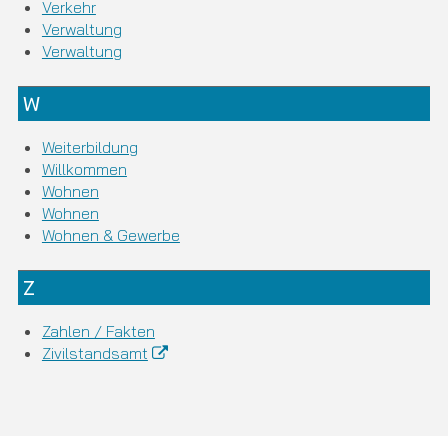
Verkehr
Verwaltung
Verwaltung
W
Weiterbildung
Willkommen
Wohnen
Wohnen
Wohnen & Gewerbe
Z
Zahlen / Fakten
Zivilstandsamt