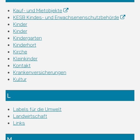
Kauf- und Mietobjekte
KESB Kindes- und Erwachsenenschutzbehörde
Kinder
Kinder
Kindergarten
Kinderhort
Kirche
Kleinkinder
Kontakt
Krankenversicherungen
Kultur
L
Labels für die Umwelt
Landwirtschaft
Links
M