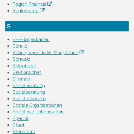
Region Rheintal
Reglemente
S
SBB-Tageskarten
Schule
Schulgemeinde St. Margrethen
Schweiz
Sekretariat
Sektionschef
Sitemap
Sozialberatung
Sozialberatung
Soziale Dienste
Soziale Organisationen
Soziales / Lebenslagen
Special
Staat
Steueramt