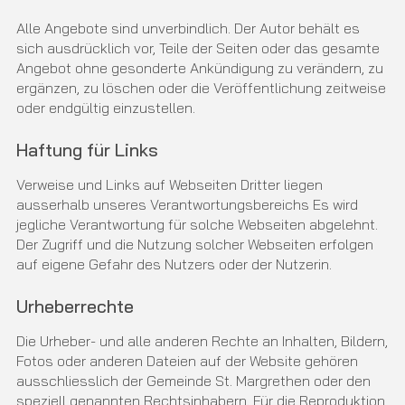
Alle Angebote sind unverbindlich. Der Autor behält es
sich ausdrücklich vor, Teile der Seiten oder das gesamte
Angebot ohne gesonderte Ankündigung zu verändern, zu
ergänzen, zu löschen oder die Veröffentlichung zeitweise
oder endgültig einzustellen.
Haftung für Links
Verweise und Links auf Webseiten Dritter liegen
ausserhalb unseres Verantwortungsbereichs Es wird
jegliche Verantwortung für solche Webseiten abgelehnt.
Der Zugriff und die Nutzung solcher Webseiten erfolgen
auf eigene Gefahr des Nutzers oder der Nutzerin.
Urheberrechte
Die Urheber- und alle anderen Rechte an Inhalten, Bildern,
Fotos oder anderen Dateien auf der Website gehören
ausschliesslich der Gemeinde St. Margrethen oder den
speziell genannten Rechtsinhabern. Für die Reproduktion