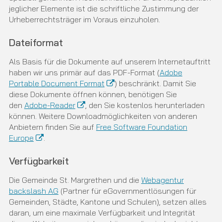
jeglicher Elemente ist die schriftliche Zustimmung der
Urheberrechtsträger im Voraus einzuholen.
Dateiformat
Als Basis für die Dokumente auf unserem Internetauftritt
haben wir uns primär auf das PDF-Format (
Adobe
Portable Document Format
) beschränkt. Damit Sie
diese Dokumente öffnen können, benötigen Sie
den
Adobe-Reader
, den Sie kostenlos herunterladen
können. Weitere Downloadmöglichkeiten von anderen
Anbietern finden Sie auf
Free Software Foundation
Europe
.
Verfügbarkeit
Die Gemeinde St. Margrethen und die
Webagentur
backslash AG
(Partner für eGovernmentlösungen für
Gemeinden, Städte, Kantone und Schulen), setzen alles
daran, um eine maximale Verfügbarkeit und Integrität