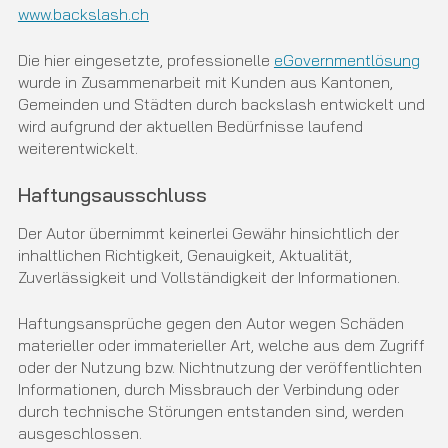
www.backslash.ch
Die hier eingesetzte, professionelle
eGovernmentlösung
wurde in Zusammenarbeit mit Kunden aus Kantonen,
Gemeinden und Städten durch backslash entwickelt und
wird aufgrund der aktuellen Bedürfnisse laufend
weiterentwickelt.
Haftungsausschluss
Der Autor übernimmt keinerlei Gewähr hinsichtlich der
inhaltlichen Richtigkeit, Genauigkeit, Aktualität,
Zuverlässigkeit und Vollständigkeit der Informationen.
Haftungsansprüche gegen den Autor wegen Schäden
materieller oder immaterieller Art, welche aus dem Zugriff
oder der Nutzung bzw. Nichtnutzung der veröffentlichten
Informationen, durch Missbrauch der Verbindung oder
durch technische Störungen entstanden sind, werden
ausgeschlossen.