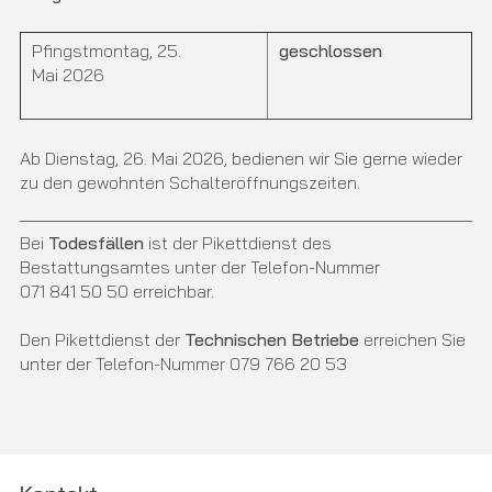
Pfingstmontag, 25.
geschlossen
Mai 2026
Ab Dienstag, 26. Mai 2026, bedienen wir Sie gerne wieder
zu den gewohnten Schalteröffnungszeiten.
Bei
Todesfällen
ist der Pikettdienst des
Bestattungsamtes unter der Telefon-Nummer
071 841 50 50 erreichbar.
Den Pikettdienst der
Technischen Betriebe
erreichen Sie
unter der Telefon-Nummer 079 766 20 53