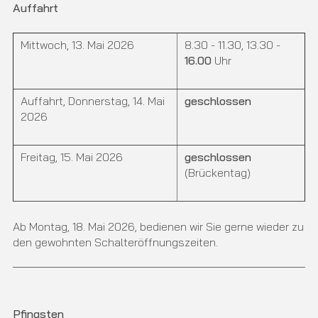
Auffahrt
Mittwoch, 13. Mai 2026
8.30 - 11.30, 13.30 -
16.00
Uhr
Auffahrt, Donnerstag, 14. Mai
geschlossen
2026
Freitag, 15. Mai 2026
geschlossen
(Brückentag)
Ab Montag, 18. Mai 2026, bedienen wir Sie gerne wieder zu
den gewohnten Schalteröffnungszeiten.
Pfingsten