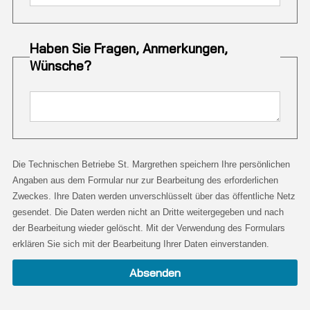
Haben Sie Fragen, Anmerkungen,
Wünsche?
Die Technischen Betriebe St. Margrethen speichern Ihre persönlichen
Angaben aus dem Formular nur zur Bearbeitung des erforderlichen
Zweckes. Ihre Daten werden unverschlüsselt über das öffentliche Netz
gesendet. Die Daten werden nicht an Dritte weitergegeben und nach
der Bearbeitung wieder gelöscht. Mit der Verwendung des Formulars
erklären Sie sich mit der Bearbeitung Ihrer Daten einverstanden.
Absenden