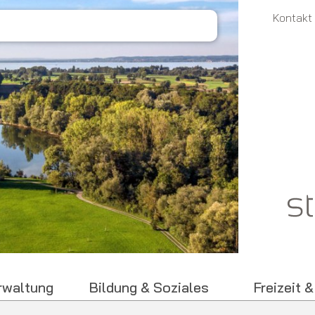
Metanaviga
Kontakt
erwaltung
Bildung & Soziales
Freizeit &