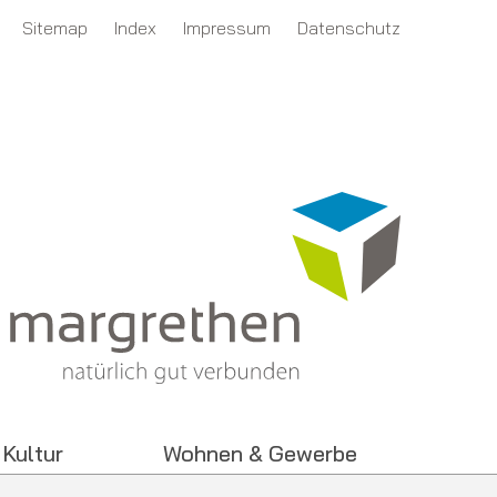
tion
Sitemap
Index
Impressum
Datenschutz
 Kultur
Wohnen & Gewerbe