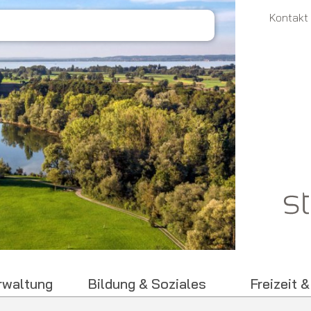
Metanaviga
Kontakt
erwaltung
Bildung & Soziales
Freizeit &