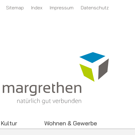
tion
Sitemap
Index
Impressum
Datenschutz
 Kultur
Wohnen & Gewerbe